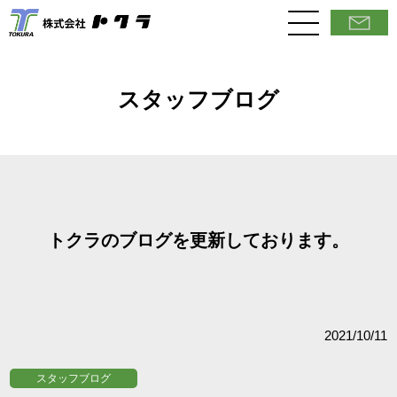
スタッフブログ
トクラのブログを更新しております。
2021/10/11
スタッフブログ