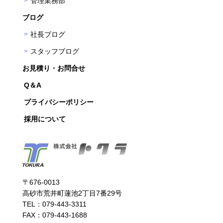
管理業務部
ブログ
社長ブログ
スタッフブログ
お見積り・お問合せ
Q＆A
プライバシーポリシー
採用について
〒676-0013
高砂市荒井町蓮池2丁目7番29号
TEL：079-443-3311
FAX：079-443-1688