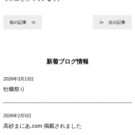
前の記事
次の記事
新着ブログ情報
2026年3月13日
牡蠣祭り
2026年2月5日
高砂まにあ.com 掲載されました