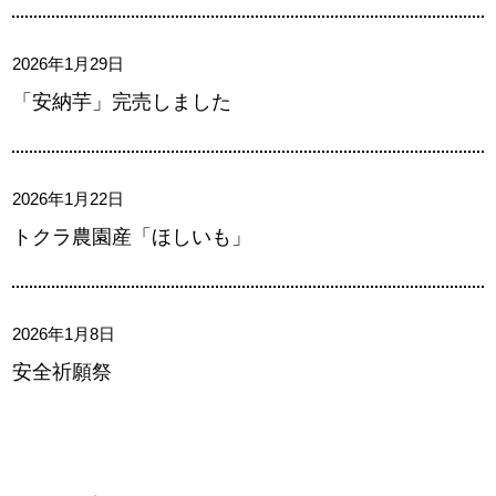
2026年1月29日
「安納芋」完売しました
2026年1月22日
トクラ農園産「ほしいも」
2026年1月8日
安全祈願祭