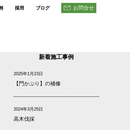
お問合せ
例
採用
ブログ
新着施工事例
2025年1月23日
【門かぶり】の補修
2024年3月25日
高木伐採