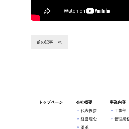
前の記事
トップページ
会社概要
事業内容
代表挨拶
工事部
経営理念
管理業
沿革