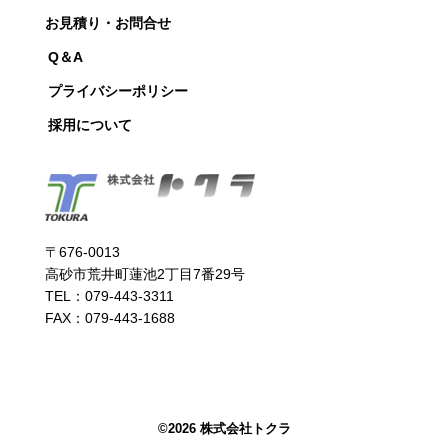
お見積り・お問合せ
Q＆A
プライバシーポリシー
採用について
〒676-0013
高砂市荒井町蓮池2丁目7番29号
TEL：079-443-3311
FAX：079-443-1688
©
2026 株式会社トクラ