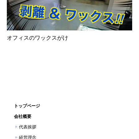
オフィスのワックスがけ
トップページ
会社概要
代表挨拶
経営理念