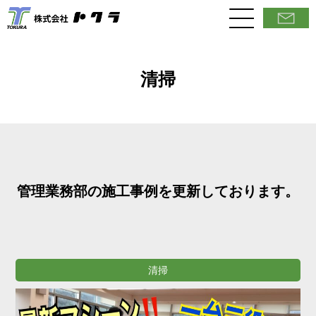
清掃
管理業務部の施工事例を更新しております。
清掃