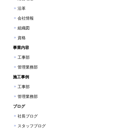
沿革
会社情報
組織図
資格
事業内容
工事部
管理業務部
施工事例
工事部
管理業務部
ブログ
社長ブログ
スタッフブログ