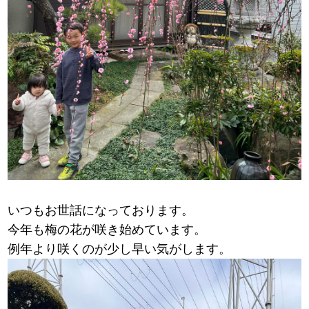
いつもお世話になっております。
今年も梅の花が咲き始めています。
例年より咲くのが少し早い気がします。