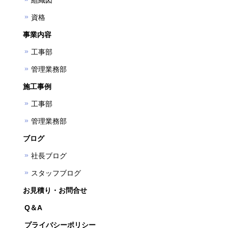
組織図
資格
事業内容
工事部
管理業務部
施工事例
工事部
管理業務部
ブログ
社長ブログ
スタッフブログ
お見積り・お問合せ
Q＆A
プライバシーポリシー