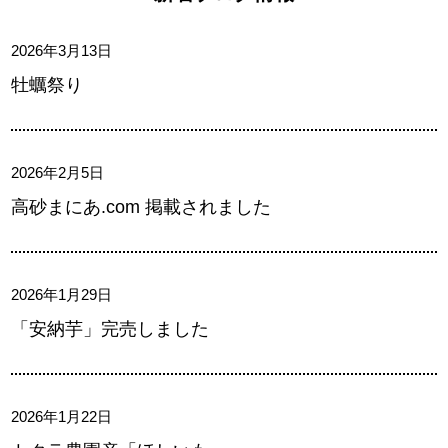
2026年3月13日
牡蠣祭り
2026年2月5日
高砂まにあ.com 掲載されました
2026年1月29日
「安納芋」完売しました
2026年1月22日