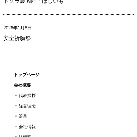
トクラ農園産「ほしいも」
2026年1月8日
安全祈願祭
トップページ
会社概要
代表挨拶
経営理念
沿革
会社情報