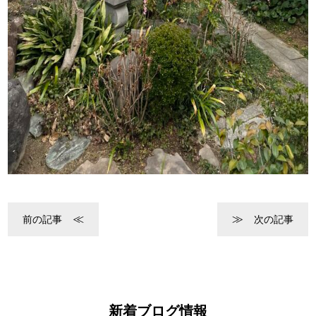
前の記事
次の記事
新着ブログ情報