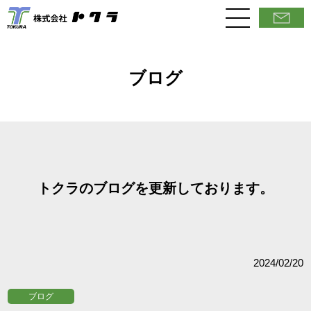
ブログ
トクラのブログを更新しております。
2024/02/20
ブログ