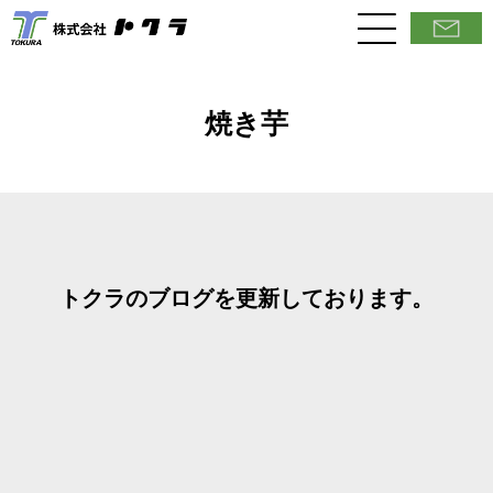
焼き芋
トクラのブログを更新しております。