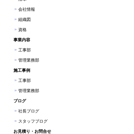
会社情報
組織図
資格
事業内容
工事部
管理業務部
施工事例
工事部
管理業務部
ブログ
社長ブログ
スタッフブログ
お見積り・お問合せ