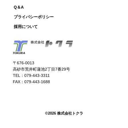
Q＆A
プライバシーポリシー
採用について
〒676-0013
高砂市荒井町蓮池2丁目7番29号
TEL：079-443-3311
FAX：079-443-1688
©
2026 株式会社トクラ