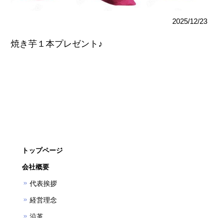
2025/12/23
焼き芋１本プレゼント♪
トップページ
会社概要
代表挨拶
経営理念
沿革