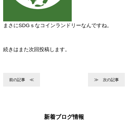
まさにSDGｓなコインランドリーなんですね。
続きはまた次回投稿します。
前の記事
次の記事
新着ブログ情報