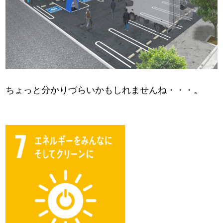
ちょっと分かりづらいかもしれませんね・・・。