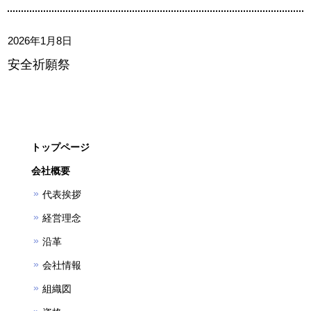
2026年1月8日
安全祈願祭
トップページ
会社概要
代表挨拶
経営理念
沿革
会社情報
組織図