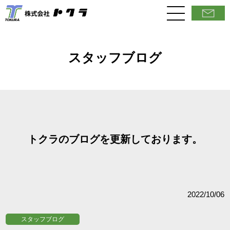
スタッフブログ
トクラのブログを更新しております。
2022/10/06
スタッフブログ