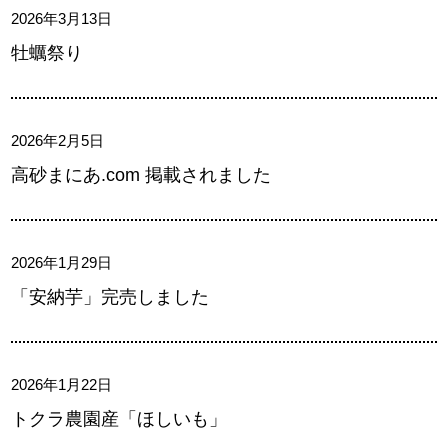
2026年3月13日
牡蠣祭り
2026年2月5日
高砂まにあ.com 掲載されました
2026年1月29日
「安納芋」完売しました
2026年1月22日
トクラ農園産「ほしいも」