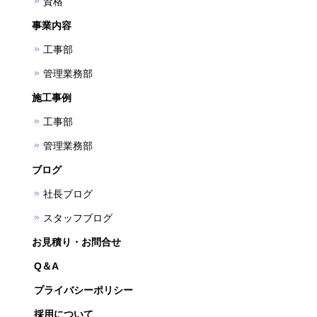
資格
事業内容
工事部
管理業務部
施工事例
工事部
管理業務部
ブログ
社長ブログ
スタッフブログ
お見積り・お問合せ
Q＆A
プライバシーポリシー
採用について