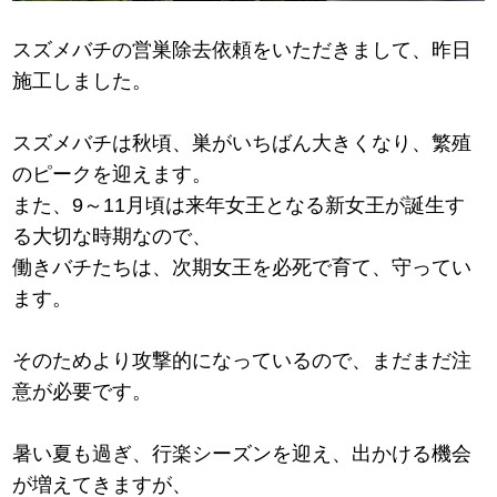
スズメバチの営巣除去依頼をいただきまして、昨日
施工しました。
スズメバチは秋頃、巣がいちばん大きくなり、繁殖
のピークを迎えます。
また、9～11月頃は来年女王となる新女王が誕生す
る大切な時期なので、
働きバチたちは、次期女王を必死で育て、守ってい
ます。
そのためより攻撃的になっているので、まだまだ注
意が必要です。
暑い夏も過ぎ、行楽シーズンを迎え、出かける機会
が増えてきますが、