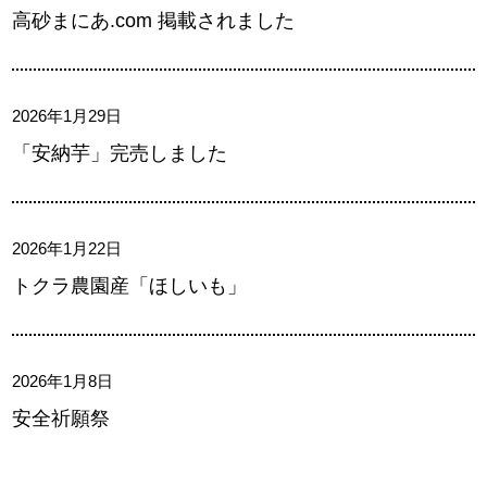
高砂まにあ.com 掲載されました
2026年1月29日
「安納芋」完売しました
2026年1月22日
トクラ農園産「ほしいも」
2026年1月8日
安全祈願祭