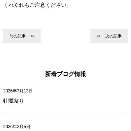
くれぐれもご注意ください。
前の記事
次の記事
新着ブログ情報
2026年3月13日
牡蠣祭り
2026年2月5日