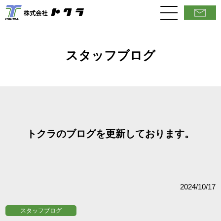
スタッフブログ
トクラのブログを更新しております。
2024/10/17
スタッフブログ