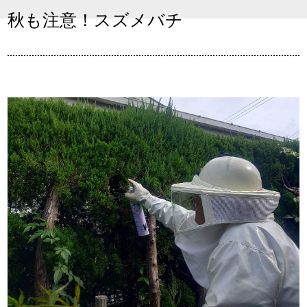
秋も注意！スズメバチ