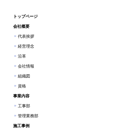
トップページ
会社概要
代表挨拶
経営理念
沿革
会社情報
組織図
資格
事業内容
工事部
管理業務部
施工事例