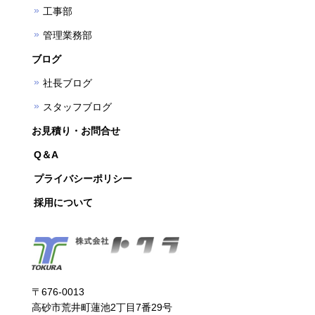
工事部
管理業務部
ブログ
社長ブログ
スタッフブログ
お見積り・お問合せ
Q＆A
プライバシーポリシー
採用について
〒676-0013
高砂市荒井町蓮池2丁目7番29号