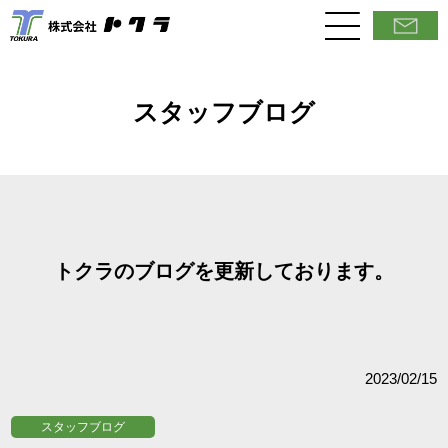
スタッフブログ
トクラのブログを更新しております。
2023/02/15
スタッフブログ