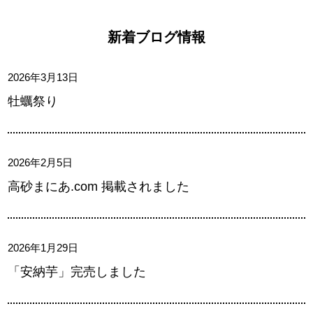
新着ブログ情報
2026年3月13日
牡蠣祭り
2026年2月5日
高砂まにあ.com 掲載されました
2026年1月29日
「安納芋」完売しました