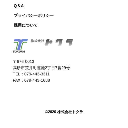
Q＆A
プライバシーポリシー
採用について
〒676-0013
高砂市荒井町蓮池2丁目7番29号
TEL：079-443-3311
FAX：079-443-1688
©
2026 株式会社トクラ