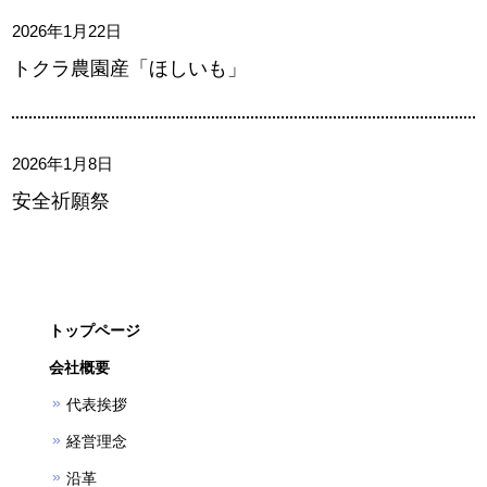
2026年1月22日
トクラ農園産「ほしいも」
2026年1月8日
安全祈願祭
トップページ
会社概要
代表挨拶
経営理念
沿革