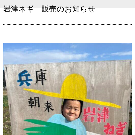
岩津ネギ 販売のお知らせ