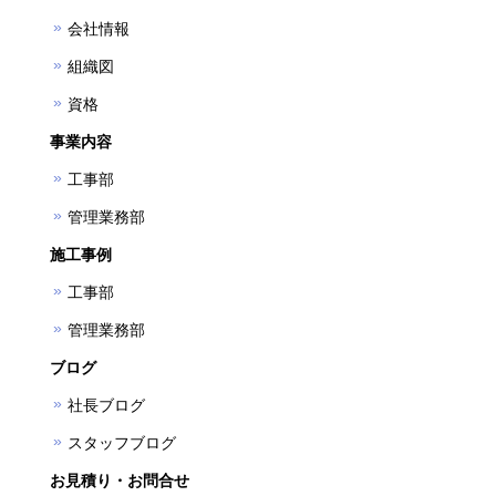
会社情報
組織図
資格
事業内容
工事部
管理業務部
施工事例
工事部
管理業務部
ブログ
社長ブログ
スタッフブログ
お見積り・お問合せ