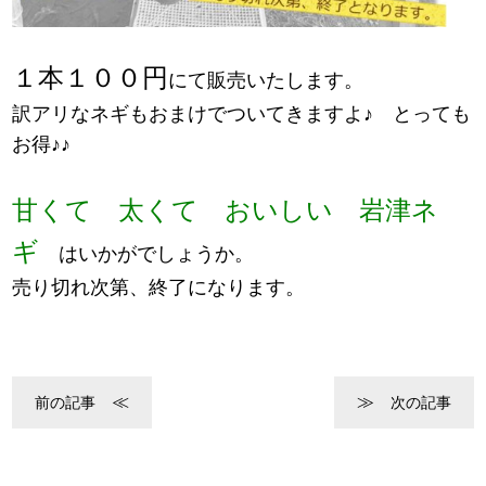
１本１００円
にて販売いたします。
訳アリなネギもおまけでついてきますよ♪ とっても
お得♪♪
甘くて 太くて おいしい 岩津ネ
ギ
はいかがでしょうか。
売り切れ次第、終了になります。
前の記事
次の記事