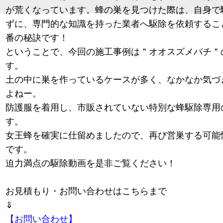
が荒くなっています。蜂の巣を見つけた際は、自身で
ずに、専門的な知識を持った業者へ駆除を依頼するこ
番の秘訣です！
ということで、今回の施工事例は＂オオスズメバチ＂
す。
土の中に巣を作っているケースが多く、なかなか気づ
よねー。
防護服を着用し、市販されていない特別な蜂駆除専用
す。
女王蜂を確実に仕留めましたので、再び営巣する可能
です。
迫力満点の駆除動画を是非ご覧ください！
お見積もり・お問い合わせはこちらまで
⇓
【お問い合わせ】