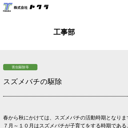
工事部
害虫駆除等
スズメバチの駆除
春から秋にかけては、スズメバチの活動時期となりま
７月～１０月はスズメバチが子育てをする時期である