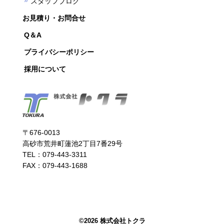
スタッフブログ
お見積り・お問合せ
Q＆A
プライバシーポリシー
採用について
〒676-0013
高砂市荒井町蓮池2丁目7番29号
TEL：079-443-3311
FAX：079-443-1688
©
2026 株式会社トクラ