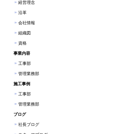
経営理念
沿革
会社情報
組織図
資格
事業内容
工事部
管理業務部
施工事例
工事部
管理業務部
ブログ
社長ブログ