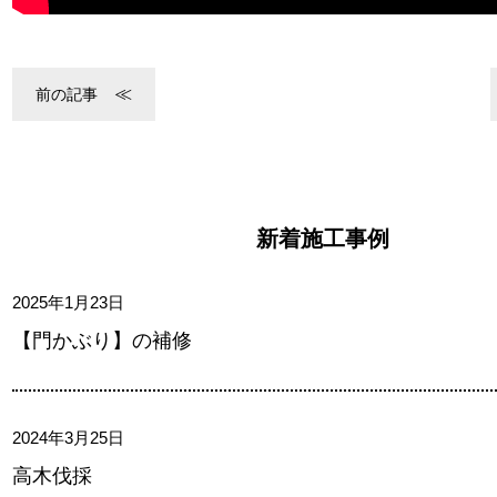
前の記事
新着施工事例
2025年1月23日
【門かぶり】の補修
2024年3月25日
高木伐採