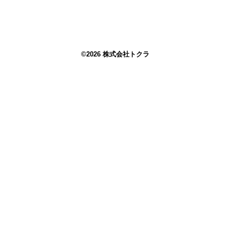
©
2026 株式会社トクラ