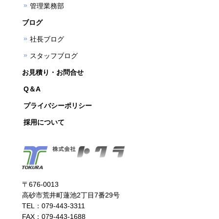
管理業務部
ブログ
社長ブログ
スタッフブログ
お見積り・お問合せ
Q＆A
プライバシーポリシー
採用について
〒676-0013
高砂市荒井町蓮池2丁目7番29号
TEL：079-443-3311
FAX：079-443-1688