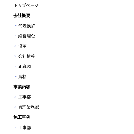
トップページ
会社概要
代表挨拶
経営理念
沿革
会社情報
組織図
資格
事業内容
工事部
管理業務部
施工事例
工事部