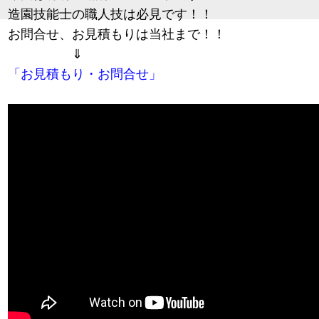
造園技能士の職人技は必見です！！
お問合せ、お見積もりは当社まで！！
⇓
「お見積もり・お問合せ」