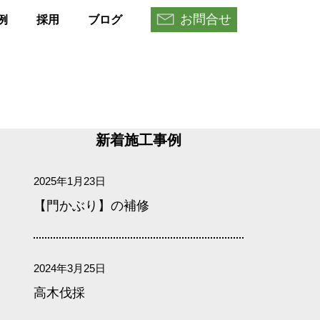
お問合せ
例
採用
ブログ
新着施工事例
2025年1月23日
【門かぶり】の補修
2024年3月25日
高木伐採