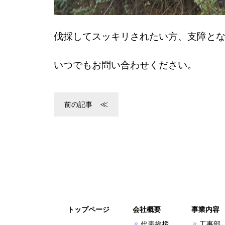
伐採してスッキリされたい方、支障と
いつでもお問い合わせください。
前の記事
トップページ
会社概要
事業内容
代表挨拶
工事部