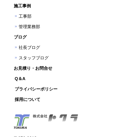
施工事例
工事部
管理業務部
ブログ
社長ブログ
スタッフブログ
お見積り・お問合せ
Q＆A
プライバシーポリシー
採用について