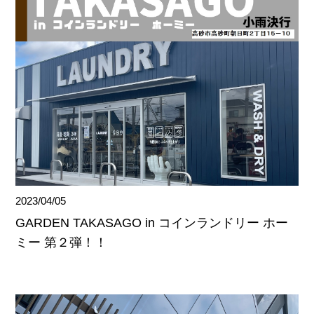
2023/04/05
GARDEN TAKASAGO in コインランドリー ホー
ミー 第２弾！！