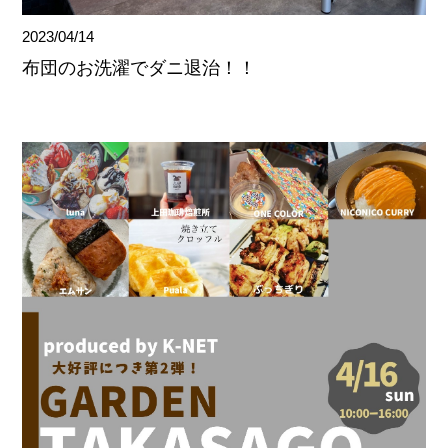
2023/04/14
布団のお洗濯でダニ退治！！