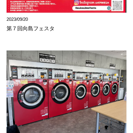
2023/09/20
第７回向島フェスタ