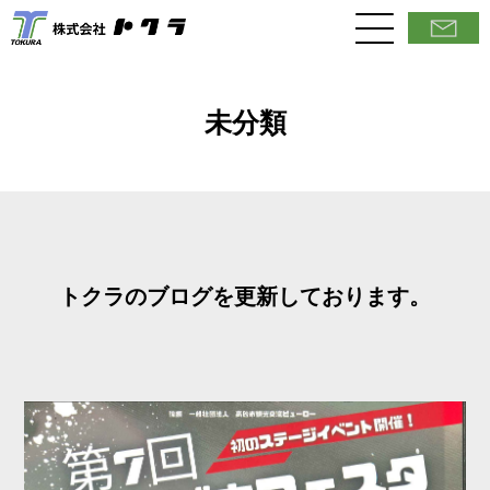
未分類
トクラのブログを更新しております。