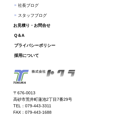
社長ブログ
スタッフブログ
お見積り・お問合せ
Q＆A
プライバシーポリシー
採用について
〒676-0013
高砂市荒井町蓮池2丁目7番29号
TEL：079-443-3311
FAX：079-443-1688