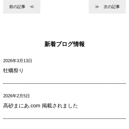
前の記事
次の記事
新着ブログ情報
2026年3月13日
牡蠣祭り
2026年2月5日
高砂まにあ.com 掲載されました