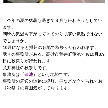
今年の夏の猛暑も過ぎて９月も終わろうとしてい
ます。
朝晩の気温も下がってきており肌寒い気温ではない
でしょうか。
10月になると播州の各地で秋祭りが行われます。
我々の事務所がある、高砂市荒井町蓮池でも10月8.9
日に秋祭りが行われます。
荒井神社の秋祭りです。
事務所は『
蓮池
』という地域です。
事務所の周辺の道路に提灯、笹などが立てられてお
り秋祭りの雰囲気がしております。