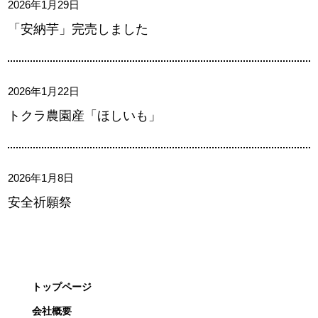
2026年1月29日
「安納芋」完売しました
2026年1月22日
トクラ農園産「ほしいも」
2026年1月8日
安全祈願祭
トップページ
会社概要