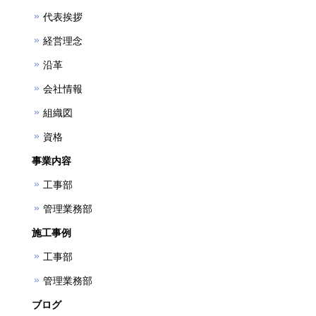
代表挨拶
経営理念
沿革
会社情報
組織図
資格
事業内容
工事部
管理業務部
施工事例
工事部
管理業務部
ブログ