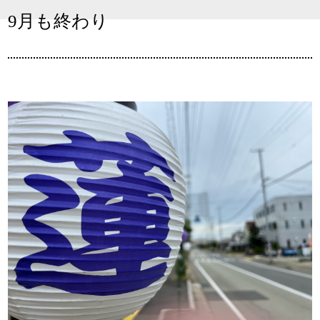
9月も終わり