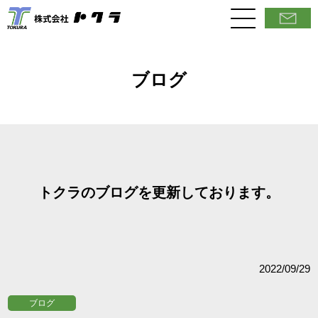
ブログ
トクラのブログを更新しております。
2022/09/29
ブログ