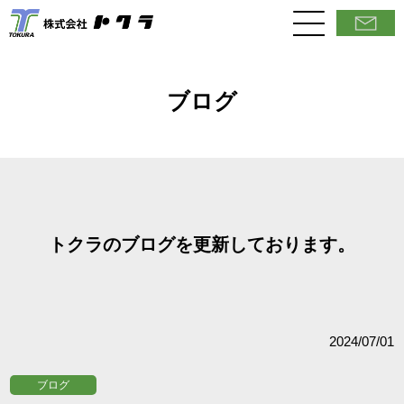
ブログ
トクラのブログを更新しております。
2024/07/01
ブログ