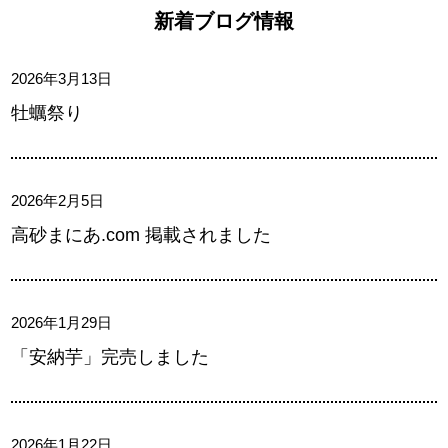
新着ブログ情報
2026年3月13日
牡蠣祭り
2026年2月5日
高砂まにあ.com 掲載されました
2026年1月29日
「安納芋」完売しました
2026年1月22日