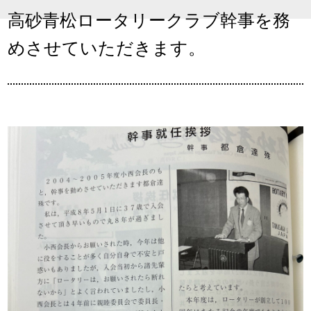
高砂青松ロータリークラブ幹事を務
めさせていただきます。