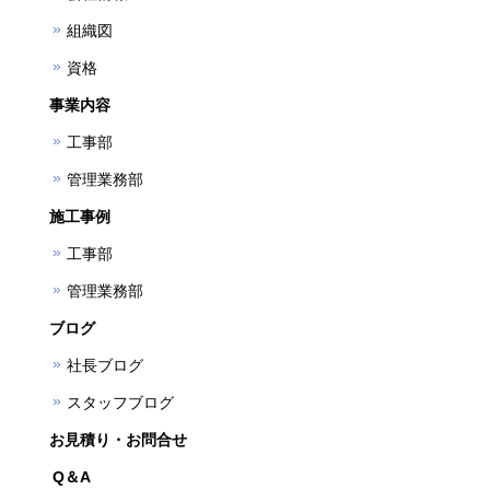
組織図
資格
事業内容
工事部
管理業務部
施工事例
工事部
管理業務部
ブログ
社長ブログ
スタッフブログ
お見積り・お問合せ
Q＆A