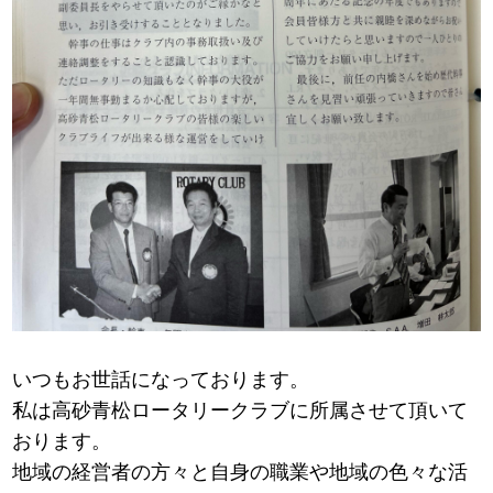
いつもお世話になっております。
私は高砂青松ロータリークラブに所属させて頂いて
おります。
地域の経営者の方々と自身の職業や地域の色々な活