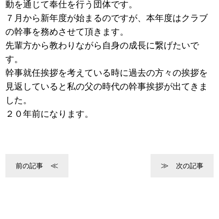
動を通じて奉仕を行う団体です。
７月から新年度が始まるのですが、本年度はクラブ
の幹事を務めさせて頂きます。
先輩方から教わりながら自身の成長に繋げたいで
す。
幹事就任挨拶を考えている時に過去の方々の挨拶を
見返していると私の父の時代の幹事挨拶が出てきま
した。
２０年前になります。
前の記事
次の記事