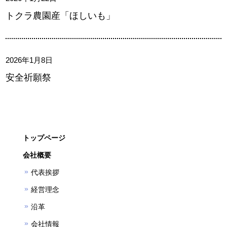
トクラ農園産「ほしいも」
2026年1月8日
安全祈願祭
トップページ
会社概要
代表挨拶
経営理念
沿革
会社情報