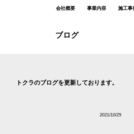
会社概要
事業内容
施工事
ブログ
トクラのブログを更新しております。
2021/10/29