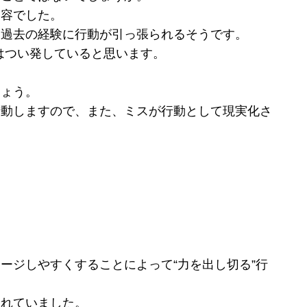
内容でした。
過去の経験に行動が引っ張られるそうです。
葉はつい発していると思います。
しょう。
行動しますので、また、ミスが行動として現実化さ
ージしやすくすることによって“力を出し切る”行
されていました。