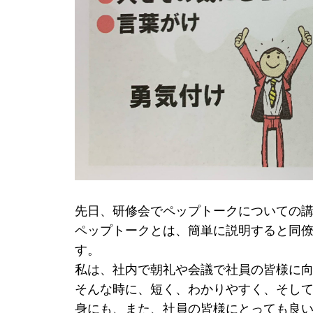
先日、研修会でペップトークについての
ペップトークとは、簡単に説明すると同
す。
私は、社内で朝礼や会議で社員の皆様に
そんな時に、短く、わかりやすく、そし
身にも、また、社員の皆様にとっても良