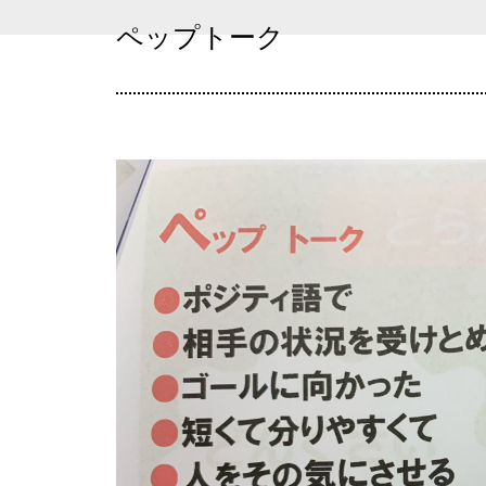
ペップトーク