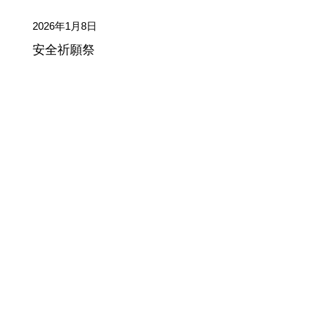
2026年1月8日
安全祈願祭