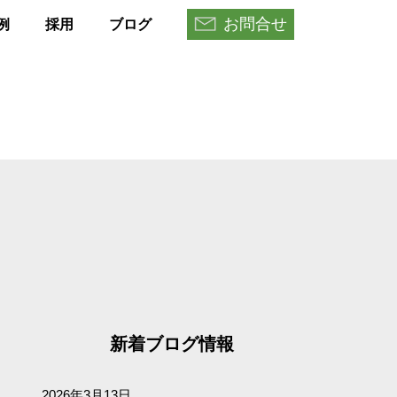
お問合せ
例
採用
ブログ
新着ブログ情報
2026年3月13日