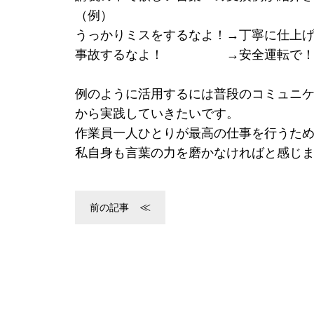
（例）
うっかりミスをするなよ！→丁寧に仕上
事故するなよ！ →安全運転で
例のように活用するには普段のコミュニ
から実践していきたいです。
作業員一人ひとりが最高の仕事を行うた
私自身も言葉の力を磨かなければと感じ
前の記事