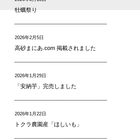
牡蠣祭り
2026年2月5日
高砂まにあ.com 掲載されました
2026年1月29日
「安納芋」完売しました
2026年1月22日
トクラ農園産「ほしいも」